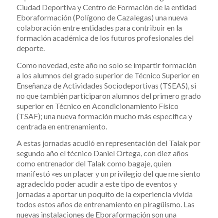
Ciudad Deportiva y Centro de Formación de la entidad
Eboraformación (Polígono de Cazalegas) una nueva
colaboración entre entidades para contribuir en la
formación académica de los futuros profesionales del
deporte.
Como novedad, este año no solo se impartir formación
a los alumnos del grado superior de Técnico Superior en
Enseñanza de Actividades Sociodeportivas (TSEAS), si
no que también participaron alumnos del primero grado
superior en Técnico en Acondicionamiento Físico
(TSAF); una nueva formación mucho más especifica y
centrada en entrenamiento.
A estas jornadas acudió en representación del Talak por
segundo año el técnico Daniel Ortega, con diez años
como entrenador del Talak como bagaje, quien
manifestó «es un placer y un privilegio del que me siento
agradecido poder acudir a este tipo de eventos y
jornadas a aportar un poquito de la experiencia vivida
todos estos años de entrenamiento en piragüismo. Las
nuevas instalaciones de Eboraformación son una