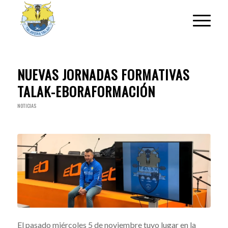
NUEVAS JORNADAS FORMATIVAS
TALAK-EBORAFORMACIÓN
NOTICIAS
El pasado miércoles 5 de noviembre tuvo lugar en la