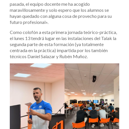
pasada, el equipo docente me ha acogido
maravillosamente y solo espero que los alumnos se
hayan quedado con alguna cosa de provecho para su
futuro profesional».
Como colofón a esta primera jornada teórico-práctica,
el lunes 13 tendrá lugar en las instalaciones del Talak la
segunda parte de esta formación (ya totalmente
centrada en la práctica) impartida por los también
técnicos Daniel Salazar y Rubén Muñoz.