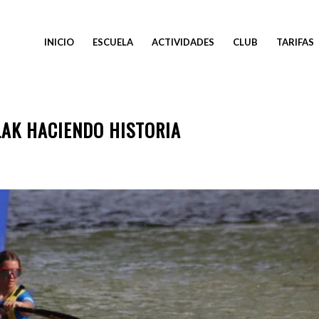
INICIO
ESCUELA
ACTIVIDADES
CLUB
TARIFAS
LAK HACIENDO HISTORIA