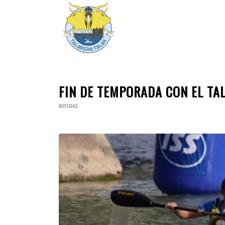
FIN DE TEMPORADA CON EL TA
NOTICIAS