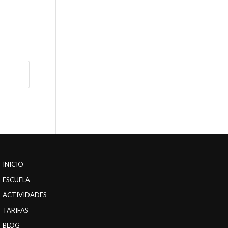
INICIO
ESCUELA
ACTIVIDADES
TARIFAS
BLOG