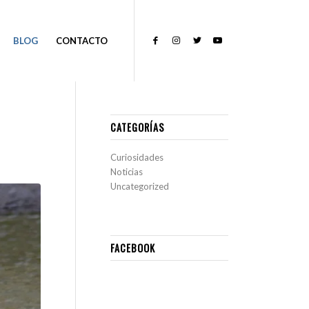
BLOG
CONTACTO
CATEGORÍAS
Curiosidades
Noticias
Uncategorized
FACEBOOK