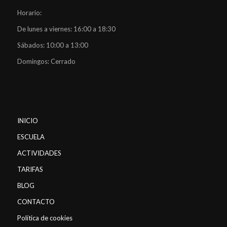
Horario:
De lunes a viernes: 16:00 a 18:30
Sábados: 10:00 a 13:00
Domingos: Cerrado
INICIO
ESCUELA
ACTIVIDADES
TARIFAS
BLOG
CONTACTO
Política de cookies