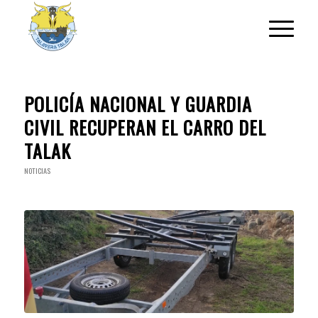
POLICÍA NACIONAL Y GUARDIA
CIVIL RECUPERAN EL CARRO DEL
TALAK
NOTICIAS