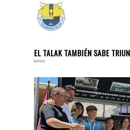
EL TALAK TAMBIÉN SABE TRIU
NOTICIAS