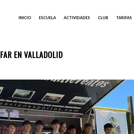
INICIO
ESCUELA
ACTIVIDADES
CLUB
TARIFAS
NFAR EN VALLADOLID