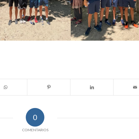
0
COMENTARIOS