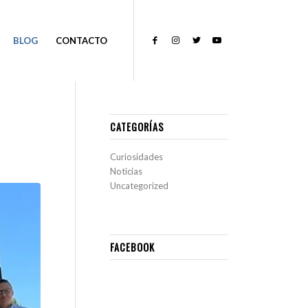
BLOG
CONTACTO
CATEGORÍAS
Curiosidades
Noticias
Uncategorized
FACEBOOK