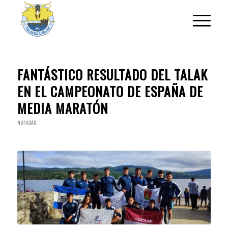
FANTÁSTICO RESULTADO DEL TALAK
EN EL CAMPEONATO DE ESPAÑA DE
MEDIA MARATÓN
NOTICIAS