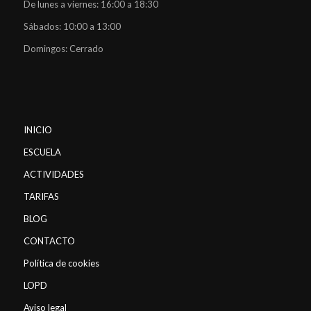
De lunes a viernes: 16:00 a 18:30
Sábados: 10:00 a 13:00
Domingos: Cerrado
INICIO
ESCUELA
ACTIVIDADES
TARIFAS
BLOG
CONTACTO
Política de cookies
LOPD
Aviso legal