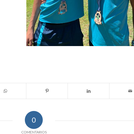
0
COMENTARIOS