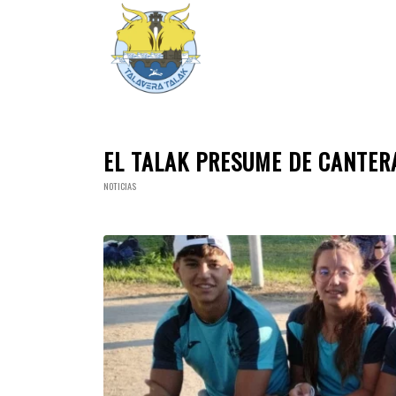
EL TALAK PRESUME DE CANTERA
NOTICIAS