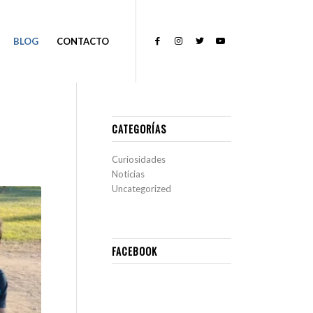
BLOG
CONTACTO
CATEGORÍAS
Curiosidades
Noticias
Uncategorized
FACEBOOK