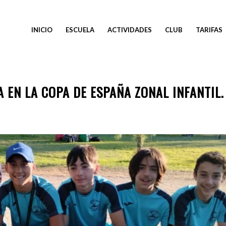
INICIO
ESCUELA
ACTIVIDADES
CLUB
TARIFAS
 EN LA COPA DE ESPAÑA ZONAL INFANTIL.