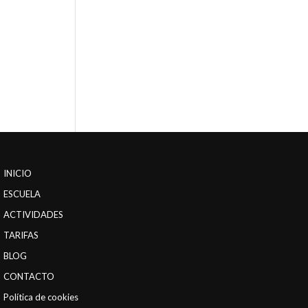
INICIO
ESCUELA
ACTIVIDADES
TARIFAS
BLOG
CONTACTO
Política de cookies