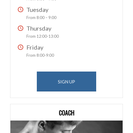
Tuesday
From 8:00 – 9:00
Thursday
From 12:00-13:00
Friday
From 8:00-9:00
SIGN UP
COACH