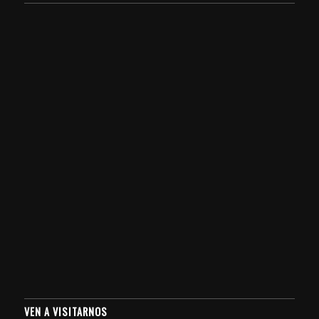
VEN A VISITARNOS