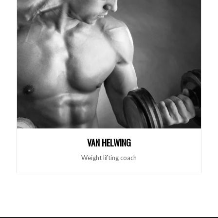
VAN HELWING
Weight lifting coach