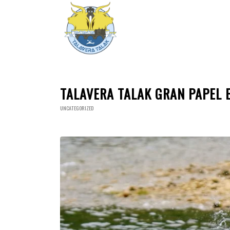
TALAVERA TALAK GRAN PAPEL 
UNCATEGORIZED