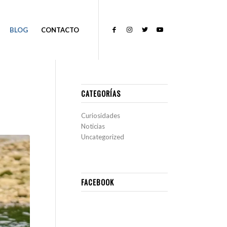
BLOG
CONTACTO
CATEGORÍAS
Curiosidades
Noticias
Uncategorized
FACEBOOK