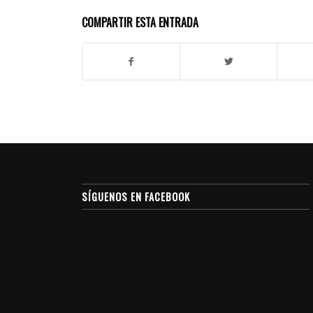
COMPARTIR ESTA ENTRADA
SÍGUENOS EN FACEBOOK