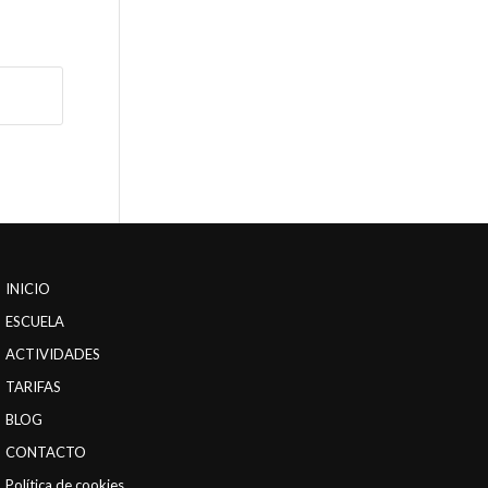
INICIO
ESCUELA
ACTIVIDADES
TARIFAS
BLOG
CONTACTO
Política de cookies