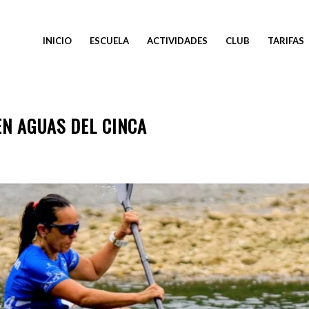
INICIO
ESCUELA
ACTIVIDADES
CLUB
TARIFAS
EN AGUAS DEL CINCA