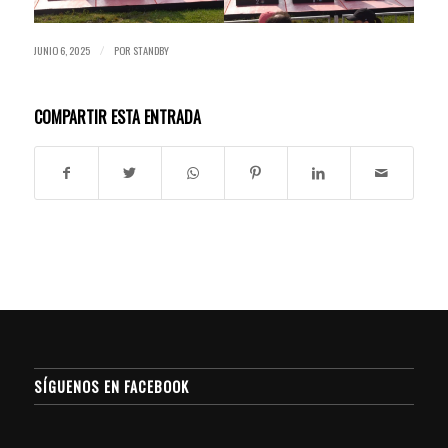
JUNIO 6, 2025
POR
STANDBY
/
COMPARTIR ESTA ENTRADA
SÍGUENOS EN FACEBOOK