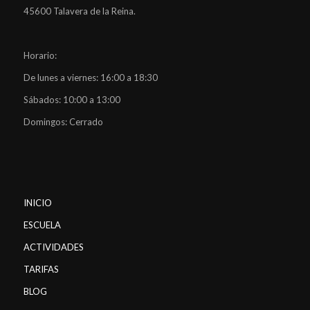
45600 Talavera de la Reina.
Horario:
De lunes a viernes: 16:00 a 18:30
Sábados: 10:00 a 13:00
Domingos: Cerrado
INICIO
ESCUELA
ACTIVIDADES
TARIFAS
BLOG